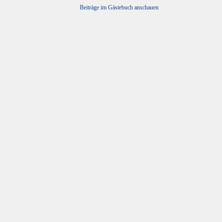
Beiträge im Gästebuch anschauen