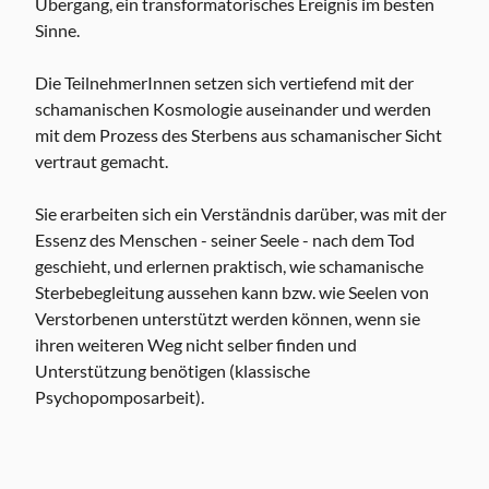
Übergang, ein transformatorisches Ereignis im besten
Sinne.
Die TeilnehmerInnen setzen sich vertiefend mit der
schamanischen Kosmologie auseinander und werden
mit dem Prozess des Sterbens aus schamanischer Sicht
vertraut gemacht.
Sie erarbeiten sich ein Verständnis darüber, was mit der
Essenz des Menschen - seiner Seele - nach dem Tod
geschieht, und erlernen praktisch, wie schamanische
Sterbebegleitung aussehen kann bzw. wie Seelen von
Verstorbenen unterstützt werden können, wenn sie
ihren weiteren Weg nicht selber finden und
Unterstützung benötigen (klassische
Psychopomposarbeit).